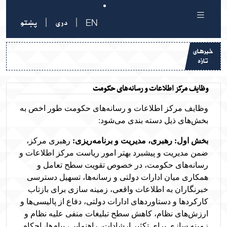
|
|
EN
دری
پښتو
خبرهای
تازه
وظایف مرکز اطلاعات و رسانه‌های حکومت
وظایف مرکز اطلاعات و رسانه‌های حکومت طور اخص به
بخش‌های ذیل دسته بندی می‌شود
:
بخش اول: رهبری، مدیریت و برنامه‌ریزی:
رهبری مرکز،
ضمن مدیریت و پیشبرد بهتر امور ریاست مرکز اطلاعات و
رسانه‌های حکومت،
در خصوص تقویت سطح تعامل و
همکاری میان ادارات دولتی و رسانه‌ها، تسهیل دسترسی
خبرنگاران به اطلاعات واقعی، زمینه سازی برای بازتاب
کارکردها و دستاوردهای ادارات دولتی، دفاع از پالیسی
ها و
ارزش‌های نظام، کاهش سطح تبلیغات منفی علیه نظام و
زمینه سازی برای تکثیر ارشادات، راهنمایی، پیام‌ها، احکام