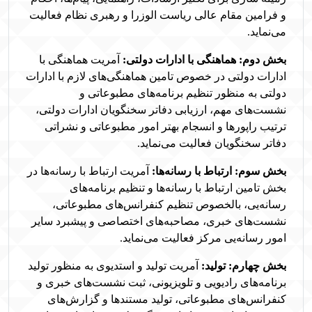
و فرامین مقام عالی ریاست الوزرا و رهبری نظام فعالیت
می‌نماید.
بخش دوم: هماهنگی با ادارات دولتی:
آمریت هماهنگی با
ادارات دولتی در خصوص تامین هماهنگی‌های لازم با ادارات
دولتی به منظور تنظیم برنامه‌های مطبوعاتی و
نشست‌های مهم، ارزیابی دفاتر سخنگویان ادارات دولتی،
ترتیب راپورها و انسجام بهتر امور مطبوعاتی و نشراتی
دفاتر سخنگویان فعالیت می‌نماید.
بخش سوم: ارتباط با رسانه‌ها:
آمریت ارتباط با رسانه‌ها در
بخش تامین ارتباط با رسانه‌ها و تنظیم برنامه‌های
رسانه‌یی، بالخصوص تنظیم کنفرانس‌های مطبوعاتی،
نشست‌های خبری، مصاحبه‌های اختصاصی و پیشبرد سایر
امور رسانه‌یی مرکز فعالیت می‌نماید.
بخش چهارم: تولید:
آمریت تولید و استدیوی به منظور
تولید
برنامه‌های رادیویی و تلویزیونی، ثبت نشست‌های خبری و
کنفرانس‌های مطبوعاتی، تولید مستندها و گزارش‌های