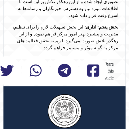
تصویری ایجاد شده و از این رهگذر تلاش بر این است تا
اطلاعات مورد نیاز به دسترس خبرنگاران و رسانه‌ها به
اسرع وقت قرار داده شود
.
بخش پنجم: اداری:
این بخش تسهیلات لازم را برای تنظیم،
مدیریت و پیشبرد بهتر امور مرکز فراهم نموده و از این
رهگذر تلاش صورت می‌گیرد تا زمینه تحقق فعالیت‌های
مرکز به گونه موثر و مستمر فراهم گردد
.
Share
this
article