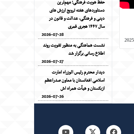
حفظ هویت فرهنگی؛ مهم‌ترین
دستاوردهای هفته ترویج ارزش های
دینی و فرهنگی، عدالت و قانون در
سال ۱۴۴۷ هجری قمری
2026-07-28
2025
نشست هماهنگی به منظور تقویت روند
اطلاع رسانی برگزار شد
2026-07-27
دیدار محترم رئیس الوزراء امارت
اسلامی افغانستان با معاون صدراعظم
ازبکستان و هیأت همراه اش
2026-07-26