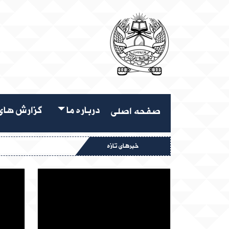
درباره ما
گزارش های 
صفحه اصلی
خبرهای تازه