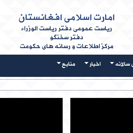
امارت اسلامی افغانستان
ریاست عمومی دفتر ریاست الوزراء
دفتر سخنگو
مرکز اطلاعات و رسانه های حکومت
سالانه
اخبار
منابع