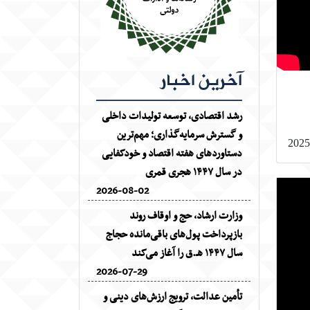
آخرین اخبار
رشد اقتصادی، توسعه تولیدات داخلی
و گسترش سرمایه‌گذاری؛ مهم‌ترین
2025
دستاوردهای هفته اقتصاد و خودکفایی
در سال ۱۴۴۷ هجری قمری
2026-08-02
وزارت ارشاد، حج و اوقاف روند
بازپرداخت پول‌های باقی‌مانده حجاج
سال ۱۴۴۷ هـ.ق را آغاز می‌کند
2026-07-29
تأمین عدالت، ترویج ارزش‌های دینی و