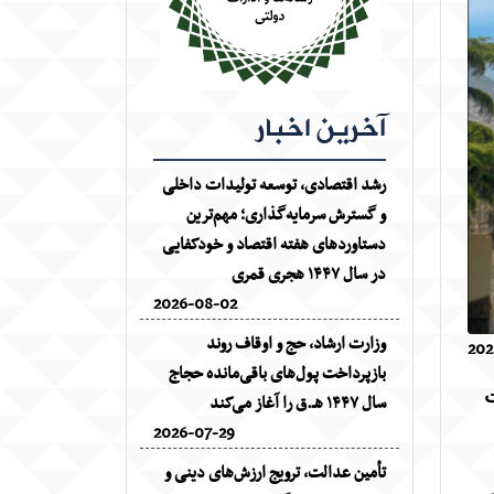
آخرین اخبار
رشد اقتصادی، توسعه تولیدات داخلی
و گسترش سرمایه‌گذاری؛ مهم‌ترین
دستاوردهای هفته اقتصاد و خودکفایی
در سال ۱۴۴۷ هجری قمری
2026-08-02
وزارت ارشاد، حج و اوقاف روند
202
بازپرداخت پول‌های باقی‌مانده حجاج
ت
سال ۱۴۴۷ هـ.ق را آغاز می‌کند
2026-07-29
تأمین عدالت، ترویج ارزش‌های دینی و