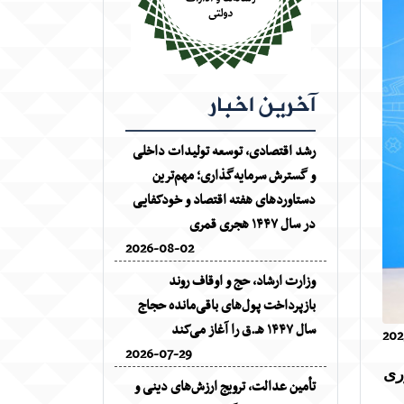
آخرین اخبار
رشد اقتصادی، توسعه تولیدات داخلی
و گسترش سرمایه‌گذاری؛ مهم‌ترین
دستاوردهای هفته اقتصاد و خودکفایی
در سال ۱۴۴۷ هجری قمری
2026-08-02
وزارت ارشاد، حج و اوقاف روند
بازپرداخت پول‌های باقی‌مانده حجاج
سال ۱۴۴۷ هـ.ق را آغاز می‌کند
202
2026-07-29
ری
تأمین عدالت، ترویج ارزش‌های دینی و