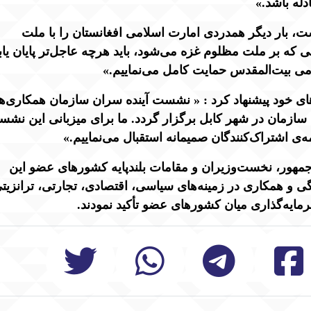
له باشد.»
ست، بار دیگر همدردی امارت اسلامی افغانستان را با ملت
که بر ملت مظلوم غزه می‌شود، باید هرچه عاجل‌تر پایان یابد
ی بیت‌المقدس حمایت کامل می‌نماییم.»
ی خود پیشنهاد کرد : « نشست آینده‌ سران سازمان همکاری‌ه
 سازمان در شهر کابل برگزار گردد. ما برای میزبانی این نش
‌ی اشتراک‌کنندگان صمیمانه استقبال می‌نماییم.»
مهور، نخست‌وزیران و مقامات بلندپایه کشورهای عضو این
و همکاری در زمینه‌های سیاسی، اقتصادی، تجارتی، ترانزیت
ایه‌گذاری میان کشورهای عضو تأکید نمودند.