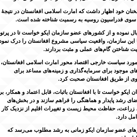
سخنان خود اظهار داشت که امارت اسلامی افغانستان در نتیجهٔ
 سوی فدراسیون روسیه به رسمیت شناخته شده است.
بال نموده و از کشورهای عضو سازمان ایکو خواست تا در پرتو
ا این سازمان، واقعیت سیاسی مشروع افغانستان را درک نمود
ت شناختن گام‌های عملی و مثبت بردارند.
 مورد سیاست خارجی اقتصاد محور امارت اسلامی افغانستان،
ی موجود برای سرمایه‌گذاری و زمینه‌های مساعد برای
وی از طریق افغانستان صحبت کرد.
کو خواست تا با افغانستان باثبات، قابل اعتماد و همکار، بر
ی رشد پایدار و هماهنگی را فراهم سازند و در بخش‌های
، زراعت، حفاظت محیط زیست و تغییرات اقلیم از نزدیک کار
امل دارد.
ورهای عضو سازمان ایکو زمانی به رشد مطلوب می‌رسد که