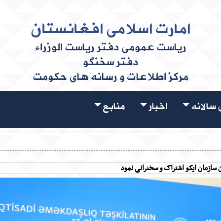
امارت اسلامی افغانستان
ریاست عمومی دفتر ریاست الوزراء
دفتر سخنگو
مرکز اطلاعات و رسانه های حکومت
سالانه
اخبار
منابع
سازمان ایکو اشتراک و سخنرانی نمود