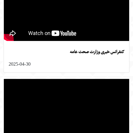
فرانس خبری وزارت صحت عامه
2025-04-30