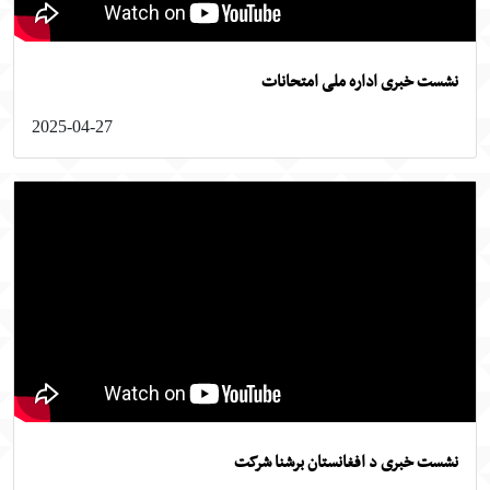
ست خبری اداره ملی امتحانات
2025-04-27
ست خبری د افغانستان برشنا شرکت