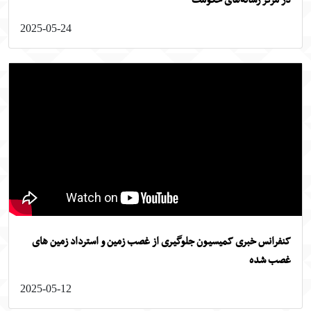
2025-05-24
فرانس خبری کمیسیون جلوگیری از غصب زمین و استرداد زمین های
ب شده
2025-05-12