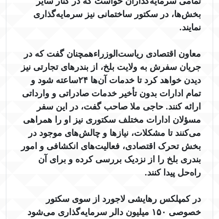
تمامی سرمایه‌گذاران خواست که در کنار سایر
بخش‌ها، در سکتور ساختمانی نیز سرمایه‌گذاری
نمایند.
معاون اقتصادی ریاست‌الوزراءهمچنان گفت که در
جریان سفرش به ولایت بلخ، از بندرهای تجارتی نیز
دیدن خواهد کرد تا خدمات آن‌ها ۲۴ساعته شود و
تمام ادارات بدون تأخیر خدمات صادراتی و وارداتی
ارائه کنند. حاجی ملا صاحب گفت، در این سفر
مسؤلان ادارات مختلف سکتوری نیز او را همراهی
می‌کنند تا مشکلات، نیازها و چالش‌های موجود در
بخش تحرک اقتصادی، فعالیت‌های انکشافی و امور
بندری بلخ را از نزدیک بررسی کرده و برای آن
راه‌حل پیدا کنند.
در کمپلکس رهایشی لاجورد از سوی سکتور
خصوصی ۱۵۰ میلیون دالر سرمایه‌گذاری می‌شود