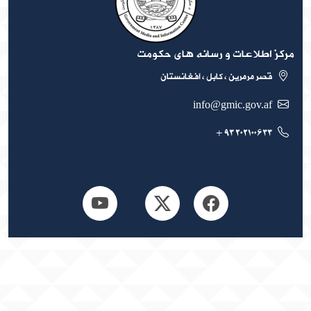
رکز اطلاعات و رسانه های حکومت
قصر مرمرین ، کابل ، افغانستان
info@gmic.gov.af
۲۰۲۱۰۰۶۳۳ ۹۳ +