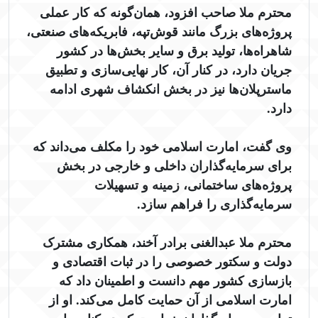
محترم ملا صاحب افزود، همان‌گونه که کار عملی
پروژه‌های بزرگ مانند قوش‌تپه، فابریکه‌های صنعتی،
شاهراه‌ها، تولید برق و سایر بخش‌ها در کشور
جریان دارد، در کنار آن، کار نهایی‌سازی و تطبیق
ماسترپلان‌ها نیز در بخش انکشاف شهری ادامه
دارد.
وی گفت، امارت اسلامی خود را مکلف می‌داند که
برای سرمایه‌گذاران داخلی و خارجی در بخش
پروژه‌های ساختمانی، زمینه و تسهیلات
سرمایه‌گذاری را فراهم سازد.
محترم ملا عبدالغنی برادر آخند، همکاری مشترک
دولت و سکتور خصوصی را در ثبات اقتصادی و
بازسازی کشور مهم دانست و اطمینان داد که
امارت اسلامی از آن حمایت کامل می‌کند. او از