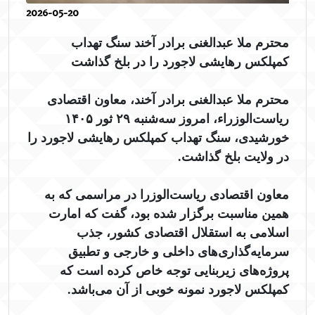
2026-05-20
محترم ملا عبدالغنی برادر آخند سنگ تهداب
کمپلکس رهایشی لاجورد را در بلخ گذاشت
محترم ملا عبدالغنی برادر آخند، معاون اقتصادی
ریاست‌الوزراء، امروز سه‌شنبه ۲۹ ثور ۱۴۰۵
خورشیدی، سنگ تهداب کمپلکس رهایشی لاجورد را
در ولایت بلخ گذاشت.
معاون اقتصادی ریاست‌الوزرا در مراسمی که به
همین مناسبت برگزار شده بود، گفت که امارت
اسلامی به استقلال اقتصادی کشور، جذب
سرمایه‌گذاری‌های داخلی و خارجی و تطبیق
پروژه‌های زیربنایی توجه خاص کرده است که
کمپلکس لاجورد نمونه خوبی از آن می‌باشد.