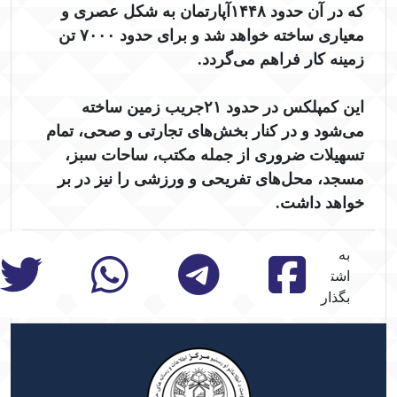
که در آن حدود ۱۴۴۸آپارتمان به شکل عصری و
معیاری ساخته خواهد شد و برای حدود ۷۰۰۰ تن
زمینه کار فراهم می‌گردد.
این کمپلکس در حدود ۲۱جریب زمین ساخته
می‌شود و در کنار بخش‌های تجارتی و صحی، تمام
تسهیلات ضروری از جمله مکتب، ساحات سبز،
مسجد، محل‌های تفریحی و ورزشی را نیز در بر
خواهد داشت.
به
اشتراک
بگذارید